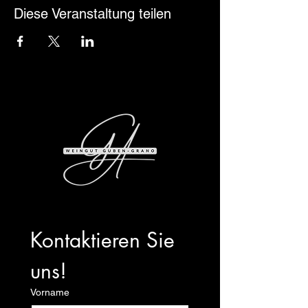
Diese Veranstaltung teilen
Kontaktieren Sie 
uns!
Vorname