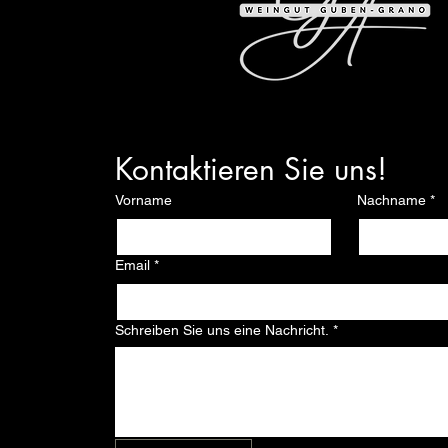
Kontaktieren Sie uns!
Vorname
Nachname
*
Email
*
Schreiben Sie uns eine Nachricht.
*