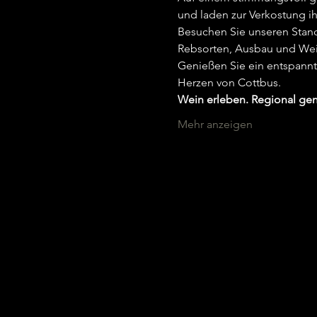
und laden zur Verkostung ih
Besuchen Sie unseren Stand
Rebsorten, Ausbau und Wei
Genießen Sie ein entspannte
Herzen von Cottbus.
Wein erleben. Regional gen
Mehr anzeigen