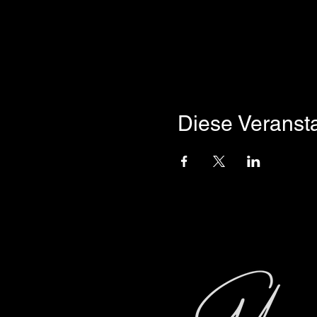
Diese Veransta