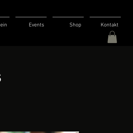
ein
Events
Shop
Kontakt
s